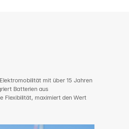
lektromobilität mit über 15 Jahren 
iert Batterien aus 
 Flexibilität, maximiert den Wert 